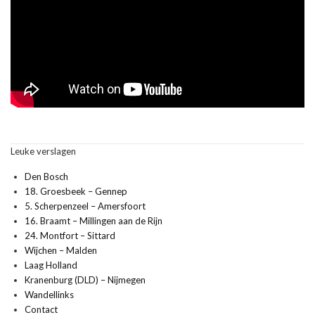
Leuke verslagen
Den Bosch
18. Groesbeek – Gennep
5. Scherpenzeel – Amersfoort
16. Braamt – Millingen aan de Rijn
24. Montfort – Sittard
Wijchen – Malden
Laag Holland
Kranenburg (DLD) – Nijmegen
Wandellinks
Contact