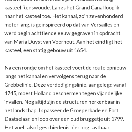
kasteel Renswoude. Langs het Grand Canal loop ik
naar het kasteel toe. Het kanaal, zo’n zevenhonderd
meter lang, is geïnspireerd op dat van Versailles en
werd begin achttiende eeuw gegraven in opdracht
van Maria Duyst van Voorhout. Aan het eind ligt het
kasteel, een statig gebouw uit 1654.
Na een rondje om het kasteel voert de route opnieuw
langs het kanaal en vervolgens terug naar de
Grebbelinie. Deze verdedigingslinie, aangelegd vanaf
1745, moest Holland beschermen tegen vijandelijke
invallen. Nog altijd zijn de structuren herkenbaar in
het landschap. Ik passeer de Groeperkade en Fort
Daatselaar, en loop over een oud bruggetje uit 1799.
Het voelt alsof geschiedenis hier nog tastbaar