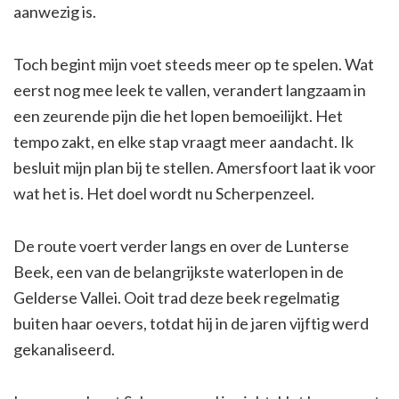
aanwezig is.
Toch begint mijn voet steeds meer op te spelen. Wat
eerst nog mee leek te vallen, verandert langzaam in
een zeurende pijn die het lopen bemoeilijkt. Het
tempo zakt, en elke stap vraagt meer aandacht. Ik
besluit mijn plan bij te stellen. Amersfoort laat ik voor
wat het is. Het doel wordt nu Scherpenzeel.
De route voert verder langs en over de Lunterse
Beek, een van de belangrijkste waterlopen in de
Gelderse Vallei. Ooit trad deze beek regelmatig
buiten haar oevers, totdat hij in de jaren vijftig werd
gekanaliseerd.