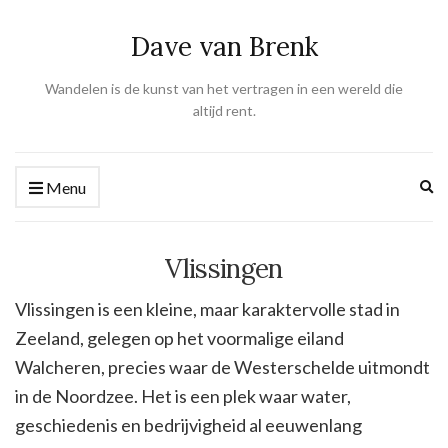
Dave van Brenk
Wandelen is de kunst van het vertragen in een wereld die
altijd rent.
Ex
Menu
se
fo
Vlissingen
Vlissingen is een kleine, maar karaktervolle stad in
Zeeland, gelegen op het voormalige eiland
Walcheren, precies waar de Westerschelde uitmondt
in de Noordzee. Het is een plek waar water,
geschiedenis en bedrijvigheid al eeuwenlang