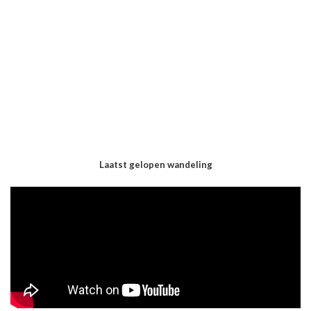
Laatst gelopen wandeling