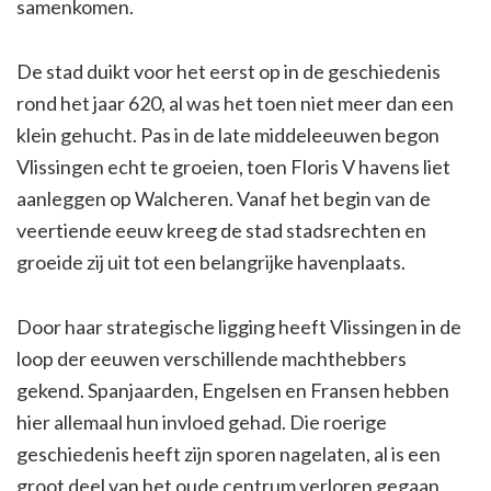
samenkomen.
De stad duikt voor het eerst op in de geschiedenis
rond het jaar 620, al was het toen niet meer dan een
klein gehucht. Pas in de late middeleeuwen begon
Vlissingen echt te groeien, toen Floris V havens liet
aanleggen op Walcheren. Vanaf het begin van de
veertiende eeuw kreeg de stad stadsrechten en
groeide zij uit tot een belangrijke havenplaats.
Door haar strategische ligging heeft Vlissingen in de
loop der eeuwen verschillende machthebbers
gekend. Spanjaarden, Engelsen en Fransen hebben
hier allemaal hun invloed gehad. Die roerige
geschiedenis heeft zijn sporen nagelaten, al is een
groot deel van het oude centrum verloren gegaan