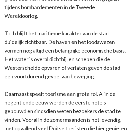
tijdens bombardementen in de Tweede
Wereldoorlog.
Toch blijft het maritieme karakter van de stad
duidelijk zichtbaar. De haven en het loodswezen
vormen nog altijd een belangrijke economische basis.
Het water is overal dichtbij, en schepen die de
Westerschelde opvaren of verlaten geven de stad
een voortdurend gevoel van beweging.
Daarnaast speelt toerisme een grote rol. Al in de
negentiende eeuw werden de eerste hotels
gebouwd en sindsdien weten bezoekers de stad te
vinden. Vooral in de zomermaanden is het levendig,
met opvallend veel Duitse toeristen die hier genieten