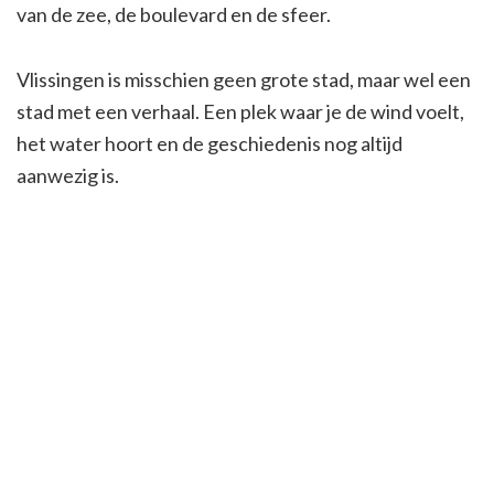
van de zee, de boulevard en de sfeer.
Vlissingen is misschien geen grote stad, maar wel een
stad met een verhaal. Een plek waar je de wind voelt,
het water hoort en de geschiedenis nog altijd
aanwezig is.