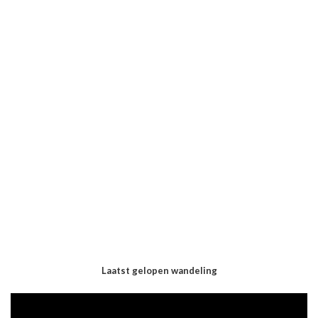
Laatst gelopen wandeling