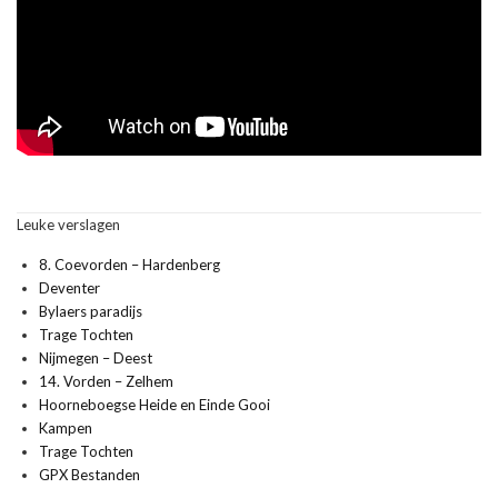
Leuke verslagen
8. Coevorden – Hardenberg
Deventer
Bylaers paradijs
Trage Tochten
Nijmegen – Deest
14. Vorden – Zelhem
Hoorneboegse Heide en Einde Gooi
Kampen
Trage Tochten
GPX Bestanden