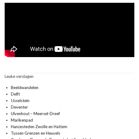
Leuke verslagen
Beeldwandelen
Delft
IJsselstein
Deventer
Ulvenhout – Meersel-Dreef
Marikenpad
Hanzesteden Zwolle en Hattem
Tussen Grenzen en Heuvels