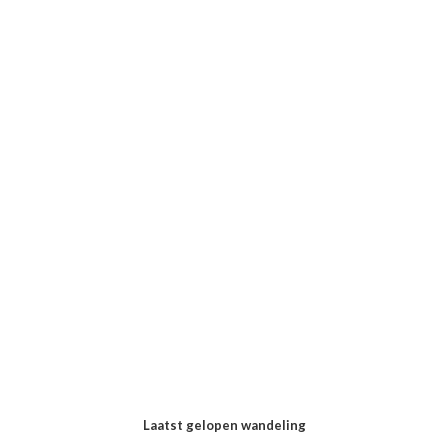
Laatst gelopen wandeling