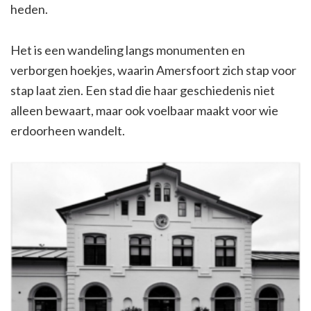
heden.
Het is een wandeling langs monumenten en
verborgen hoekjes, waarin Amersfoort zich stap voor
stap laat zien. Een stad die haar geschiedenis niet
alleen bewaart, maar ook voelbaar maakt voor wie
erdoorheen wandelt.