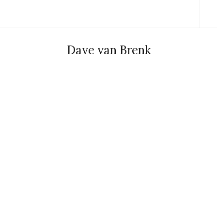
Dave van Brenk