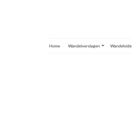
Home
Wandelverslagen
Wandelvide